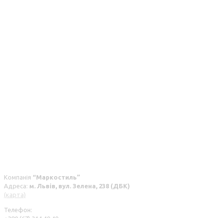
Компанія
“Маркостиль”
Адреса:
м. Львів, вул. Зелена, 238 (ДБК)
(карта)
Телефон: